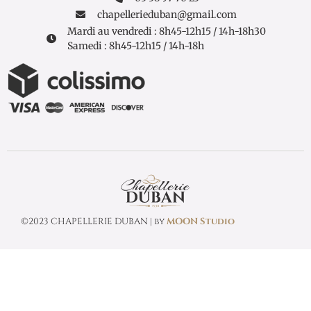
chapellerieduban@gmail.com
Mardi au vendredi : 8h45-12h15 / 14h-18h30
Samedi : 8h45-12h15 / 14h-18h
©2023 CHAPELLERIE DUBAN | by
MOON Studio