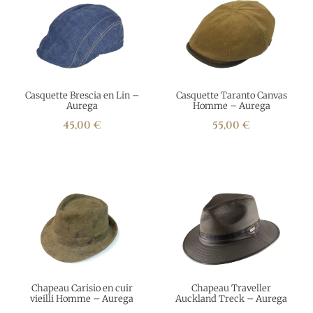
Casquette Brescia en Lin –
Casquette Taranto Canvas
Aurega
Homme – Aurega
45,00
€
55,00
€
Chapeau Carisio en cuir
Chapeau Traveller
vieilli Homme – Aurega
Auckland Treck – Aurega