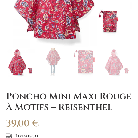
Poncho Mini Maxi Rouge
à Motifs – Reisenthel
39,00
€
Livraison