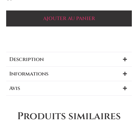
AJOUTER AU PANIER
Description
Informations
Avis
Produits similaires