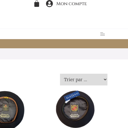
Mon compte