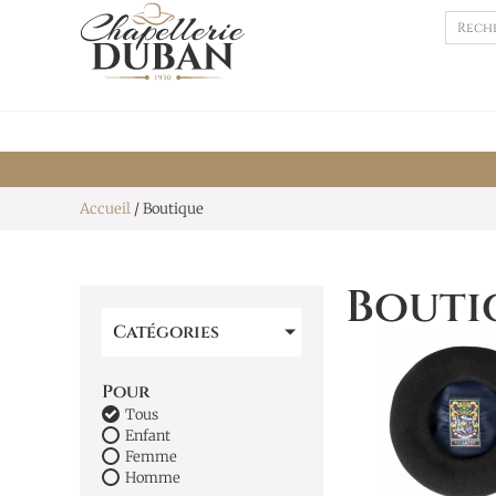
Accueil
/ Boutique
Bouti
Catégories
Pour
Tous
Enfant
Femme
Homme