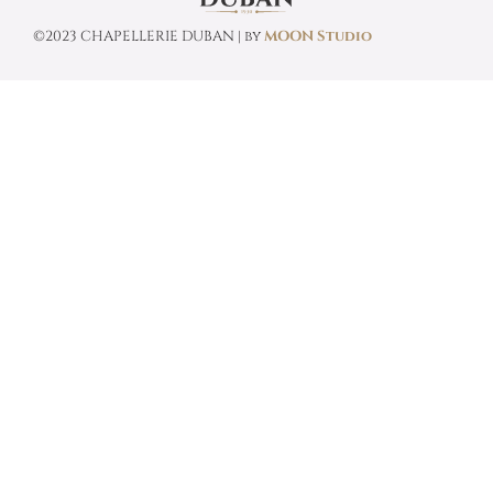
©2023 CHAPELLERIE DUBAN | by
MOON Studio