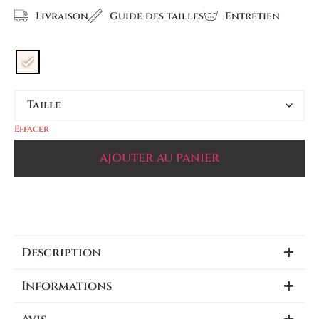
Livraison
Guide des tailles
Entretien
Effacer
AJOUTER AU PANIER
Description
Informations