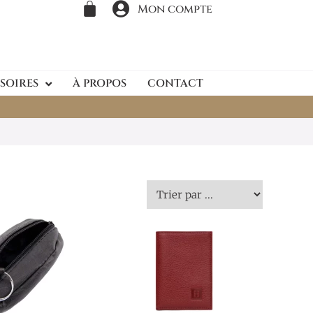
Mon compte
SOIRES
À PROPOS
CONTACT