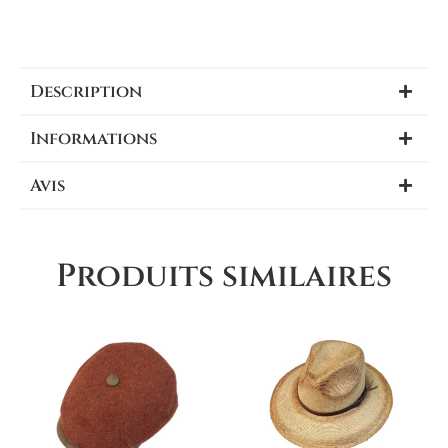
Description
Informations
Avis
Produits similaires