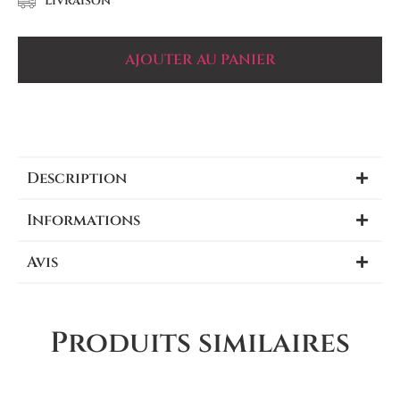
Livraison
AJOUTER AU PANIER
Description
Informations
Avis
Produits similaires