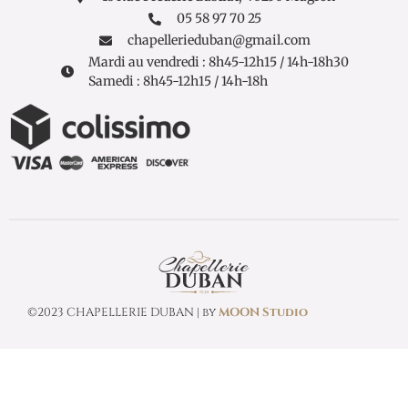
05 58 97 70 25
chapellerieduban@gmail.com
Mardi au vendredi : 8h45-12h15 / 14h-18h30
Samedi : 8h45-12h15 / 14h-18h
©2023 CHAPELLERIE DUBAN | by
MOON Studio