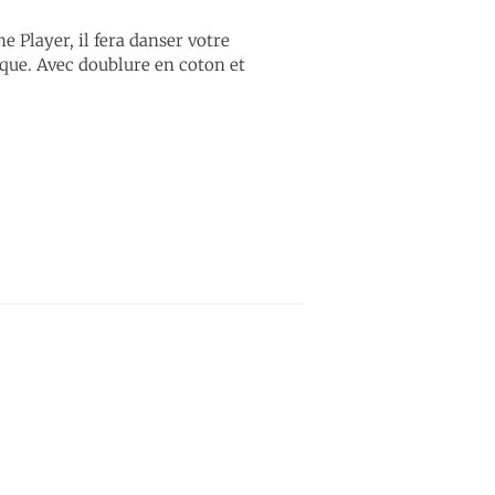
 Player, il fera danser votre
ique. Avec doublure en coton et