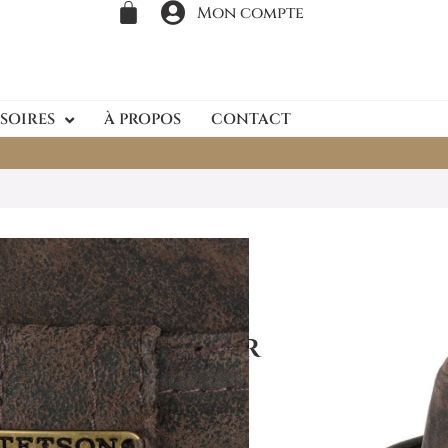
Mon compte
SOIRES
À PROPOS
CONTACT
Radcliff Player