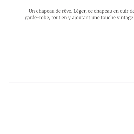
Un chapeau de rêve. Léger, ce chapeau en cuir de
garde-robe, tout en y ajoutant une touche vintage