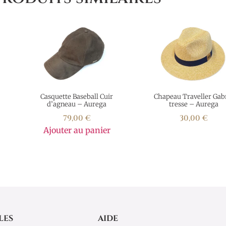
Casquette Baseball Cuir
Chapeau Traveller Gab
d’agneau – Aurega
tresse – Aurega
79,00
€
30,00
€
Ajouter au panier
LES
AIDE