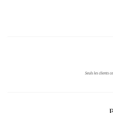
Seuls les clients c