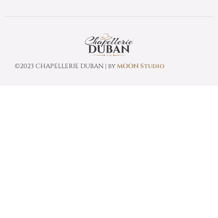
©2023 CHAPELLERIE DUBAN | by
MOON Studio