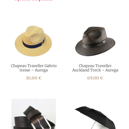
Chapeau Traveller Gabrio
Chapeau Traveller
tresse – Aurega
Auckland Treck – Aurega
30,00
€
69,00
€