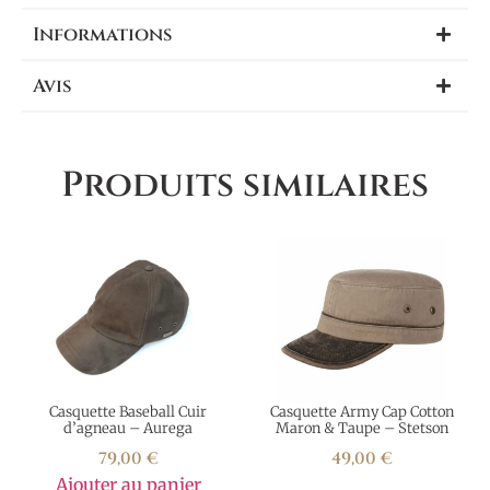
Informations
Avis
Produits similaires
Casquette Baseball Cuir
Casquette Army Cap Cotton
d’agneau – Aurega
Maron & Taupe – Stetson
79,00
€
49,00
€
Ajouter au panier