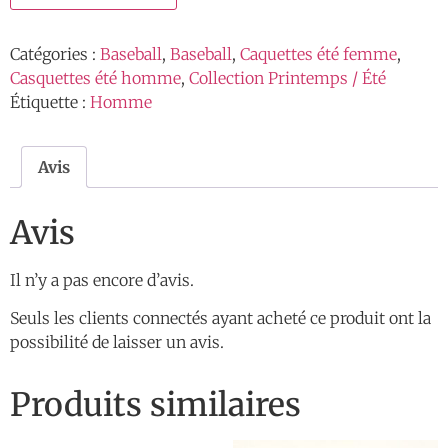
Catégories :
Baseball
,
Baseball
,
Caquettes été femme
,
Casquettes été homme
,
Collection Printemps / Été
Étiquette :
Homme
Avis
Avis
Il n’y a pas encore d’avis.
Seuls les clients connectés ayant acheté ce produit ont la
possibilité de laisser un avis.
Produits similaires