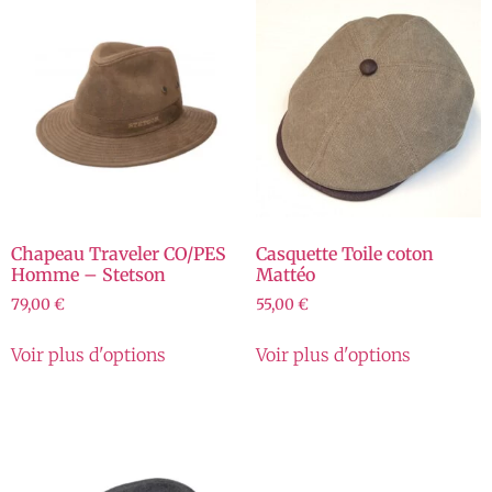
Chapeau Traveler CO/PES
Casquette Toile coton
Homme – Stetson
Mattéo
79,00
€
55,00
€
Voir plus d'options
Voir plus d'options